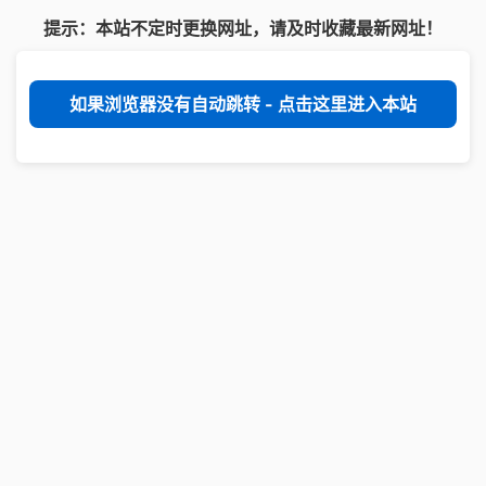
提示：本站不定时更换网址，请及时收藏最新网址！
如果浏览器没有自动跳转 - 点击这里进入本站